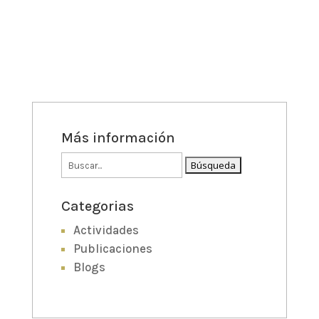
Más información
Buscar:
Categorias
Actividades
Publicaciones
Blogs