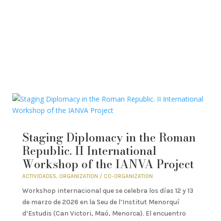
Staging Diplomacy in the Roman
Republic. II International
Workshop of the IANVA Project
ACTIVIDADES
,
ORGANIZATION / CO-ORGANIZATION
Workshop internacional que se celebra los días 12 y 13
de marzo de 2026 en la Seu de l’Institut Menorquí
d’Estudis (Can Victori, Maó, Menorca). El encuentro