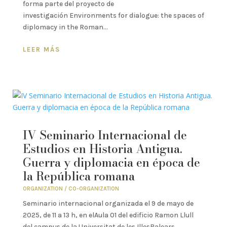
forma parte del proyecto de
investigación Environments for dialogue: the spaces of
diplomacy in the Roman...
LEER MÁS
IV Seminario Internacional de
Estudios en Historia Antigua.
Guerra y diplomacia en época de
la República romana
ORGANIZATION / CO-ORGANIZATION
Seminario internacional organizada el 9 de mayo de
2025, de 11 a 13 h, en elAula 01 del edificio Ramon Llull
del campus de la Universitat de les IllesBalears.