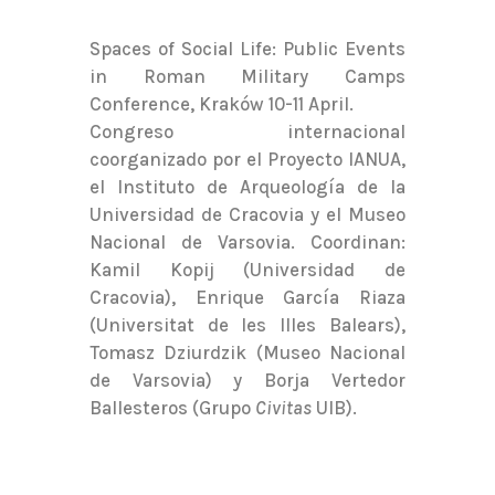
Spaces of Social Life: Public Events
in Roman Military Camps
Conference, Kraków 10-11 April.
Congreso internacional
coorganizado por el Proyecto IANUA,
el Instituto de Arqueología de la
Universidad de Cracovia y el Museo
Nacional de Varsovia. Coordinan:
Kamil Kopij (Universidad de
Cracovia), Enrique García Riaza
(Universitat de les Illes Balears),
Tomasz Dziurdzik (Museo Nacional
de Varsovia) y Borja Vertedor
Ballesteros (Grupo
Civitas
UIB).