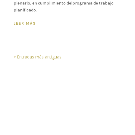
plenario, en cumplimiento delprograma de trabajo
planificado.
LEER MÁS
« Entradas más antiguas