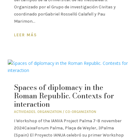
Organizado por el Grupo de investigación Civitas y
coordinado porGabriel Rosselló Calafell y Pau
Marimon...
LEER MÁS
Spaces of diplomacy in the
Roman Republic. Contexts for
interaction
ACTIVIDADES
,
ORGANIZATION / CO-ORGANIZATION
I Workshop of the IANVA Project Palma 7-8 november
2024CaixaForum Palma, Plaça de Weyler, 3Palma
(Spain) El Proyecto IANUA celebró su primer Workshop